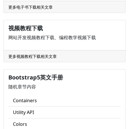
更多电子书下载相关文章
视频教程下载
网站开发视频教程下载、编程教学视频下载
更多视频教程下载相关文章
Bootstrap5英文手册
随机章节内容
Containers
Utility API
Colors