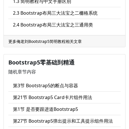
1.3 简明教程与中文手册区别
2.3 Bootstrap布局三大法宝之二栅格系统
2.4 Bootstrap布局三大法宝之三通用类
更多俺老刘Bootstrap5简明教程相关文章
Bootstrap5零基础到精通
随机章节内容
第3节 Bootstrap5的断点与容器
第21节 Bootstrap5 Card卡片组件用法
第1节 是否要跟进道Bootstrap5
第27节 Bootstrap5弹出提示和工具提示组件用法