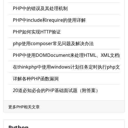
PHP中的错误及其处理机制
PHP中include和require的使用详解
PHP如何实现HTTP验证
php使用composer常见问题及解决办法
PHP中使用DOMDocument来处理HTML、XML文档的
在thinkphp中使用windows计划任务定时执行php文件
详解各种PHP函数漏洞
20道必知必会的PHP基础面试题（附答案）
更多PHP相关文章
Python