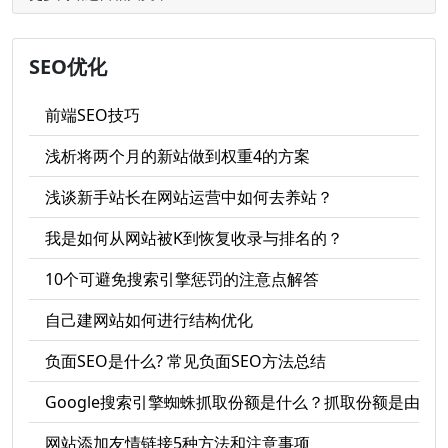
SEO优化
前端SEO技巧
浅析将两个月的新站做到权重4的方案
浅谈新手站长在网站运营中如何去养站？
我是如何从网站被K到恢复收录与排名的？
10个可避免搜索引擎惩罚的注意点解答
自己建网站如何进行结构优化
负面SEO是什么? 常见负面SEO方法总结
Google搜索引擎蜘蛛抓取份额是什么？抓取份额是由什
网站添加友情链接5种方法和注意事项