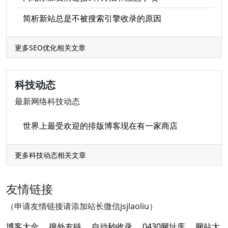
简析新站总是不被搜索引擎收录的原因
更多SEO优化相关文章
科技动态
最新网络科技动态
世界上最受欢迎的排版博客现在有一家商店
更多科技动态相关文章
友情链接
（申请友情链接请添加站长微信jsjlaoliu）
博客大全
搜外友链
自动秒收录
0430网址库
网站大