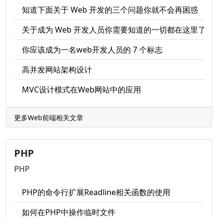
知道下面关于 Web 开发的三个问题你就不会再困惑
关于成为 Web 开发人员你需要知道的一切都在这里了
你应该成为一名web开发人员的 7 个标志
高并发网站架构设计
MVC设计模式在Web网站中的应用
更多Web前端相关文章
PHP
PHP
PHP的命令行扩展Readline相关函数的使用
如何在PHP中操作临时文件