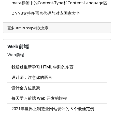
meta标签中的Content-Type和Content-Language区
DNN3支持多语言代码与对应国家大全
更多Html/Css/JS相关文章
Web前端
Web前端
我通过重新学习 HTML 学到的东西
设计师：注意你的语言
设计全方位搜索
每天学习前端 Web 开发的旅程
2021年世界上制造业网站设计的 5 个最佳范例