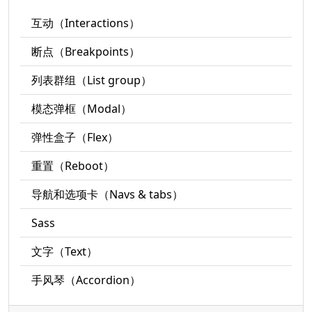
互动（Interactions）
断点（Breakpoints）
列表群组（List group）
模态弹框（Modal）
弹性盒子（Flex）
重置（Reboot）
导航和选项卡（Navs & tabs）
Sass
文字（Text）
手风琴（Accordion）