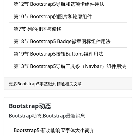
第12节 Bootstrap5导航和选项卡组件用法
第10节 Bootstrap的图片和轮廓组件
第7节 列的排序与偏移
第18节 Bootstrap5 Badge徽章图标组件用法
第19节 Bootstrap5按钮Buttons组件用法
第13节 Bootstrap5导航工具条（Navbar）组件用法
更多Bootstrap5零基础到精通相关文章
Bootstrap动态
Bootstrap动态,Bootstrap最新消息
Bootstrap5-新功能响应字体大小简介