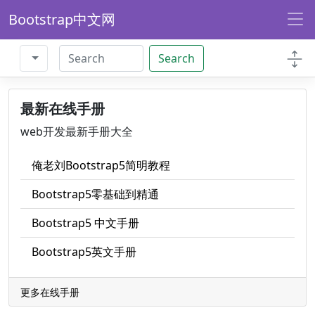
Bootstrap中文网
Search
最新在线手册
web开发最新手册大全
俺老刘Bootstrap5简明教程
Bootstrap5零基础到精通
Bootstrap5 中文手册
Bootstrap5英文手册
更多在线手册