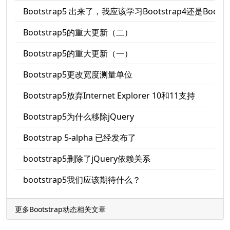
Bootstrap5 出来了，我应该学习Bootstrap4还是Bootst
Bootstrap5的重大更新（二）
Bootstrap5的重大更新（一）
Bootstrap5更改宽度测量单位
Bootstrap5放弃Internet Explorer 10和11支持
Bootstrap5为什么移除jQuery
Bootstrap 5-alpha 已经发布了
bootstrap5删除了jQuery依赖关系
bootstrap5我们应该期待什么？
更多Bootstrap动态相关文章