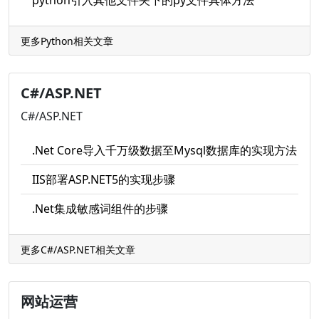
python引入其他文件夹下的py文件具体方法
更多Python相关文章
C#/ASP.NET
C#/ASP.NET
.Net Core导入千万级数据至Mysql数据库的实现方法
IIS部署ASP.NET5的实现步骤
.Net集成敏感词组件的步骤
更多C#/ASP.NET相关文章
网站运营