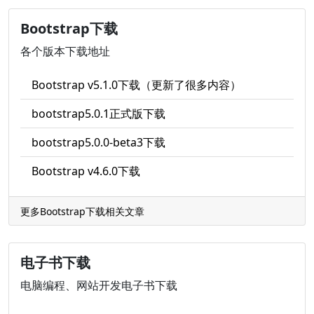
Bootstrap下载
各个版本下载地址
Bootstrap v5.1.0下载（更新了很多内容）
bootstrap5.0.1正式版下载
bootstrap5.0.0-beta3下载
Bootstrap v4.6.0下载
更多Bootstrap下载相关文章
电子书下载
电脑编程、网站开发电子书下载