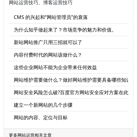
网站运营技巧、博客运营技巧
CMS 的兴起和“网站管理员”的衰落
为什么知乎做起来了？市场竞争的魅力和价值。
新站网站推广只用三招就可以了
内容付费时代的网站该做什么？
这些企业网站不能为企业带来任何效益
网站维护需要做什么？做好网站维护需要具备哪些知识?
网站安全风险怎么破?百度官方网站安全应对方案在此!
建立一个新网站的几个步骤
网站的内容、定位与目标
更多网站运营相关文章