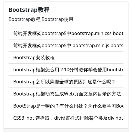
Bootstrap教程
Bootstrap教程,Bootstrap使用
前端开发框架bootstrap5中bootstrap.min.css bootstrap.r
前端开发框架bootstrap5中 bootstrap.min.js bootstra
Bootstrap安装教程
bootstrap框架怎么用？10分钟教你学会使用bootstra
Bootstrap之所以风靡全球的原因到底是什么呢？
Bootstrap框架动态生成Web页面文章内目录的方法
BootStrap是干嘛的？有什么用处？为什么要学习Bootst
CSS3 :not 选择器，div设置样式排除某个类及div not