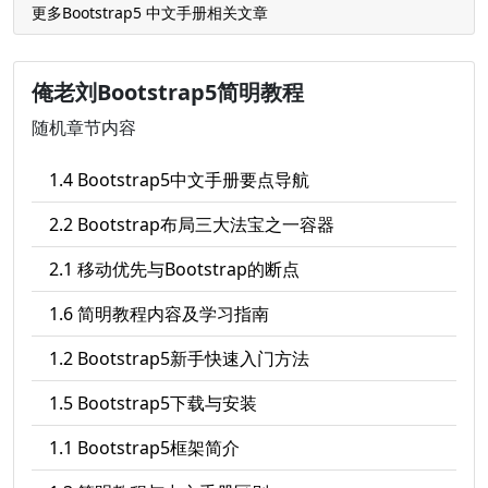
更多Bootstrap5 中文手册相关文章
俺老刘Bootstrap5简明教程
随机章节内容
1.4 Bootstrap5中文手册要点导航
2.2 Bootstrap布局三大法宝之一容器
2.1 移动优先与Bootstrap的断点
1.6 简明教程内容及学习指南
1.2 Bootstrap5新手快速入门方法
1.5 Bootstrap5下载与安装
1.1 Bootstrap5框架简介