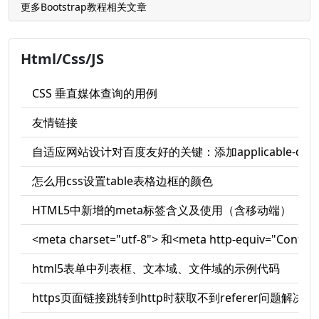
更多Bootstrap教程相关文章
Html/Css/JS
CSS 垂直媒体查询的用例
友情链接
自适应网站设计对百度友好的关键：添加applicable-devi
怎么用css设置table表格边框的颜色
HTML5中新增的meta标签含义及使用（含移动端）
<meta charset="utf-8"> 和<meta http-equiv="Conten
html5表单中列表框、文本域、文件域的示例代码
https页面链接跳转到http时获取不到referer问题解决