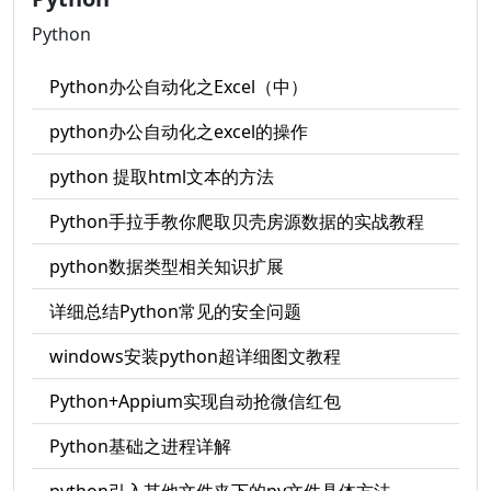
Python
Python办公自动化之Excel（中）
python办公自动化之excel的操作
python 提取html文本的方法
Python手拉手教你爬取贝壳房源数据的实战教程
python数据类型相关知识扩展
详细总结Python常见的安全问题
windows安装python超详细图文教程
Python+Appium实现自动抢微信红包
Python基础之进程详解